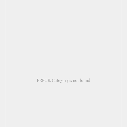
ERROR: Category is not found