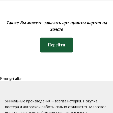
Также Вы можете заказать арт принты картин на
холсте
Перейти
Error get alias
Уникальные произведения — всегда история. Покупка
постера и авторской работы сильно отличается. Массовое
искусство создается большим тиражом и часто