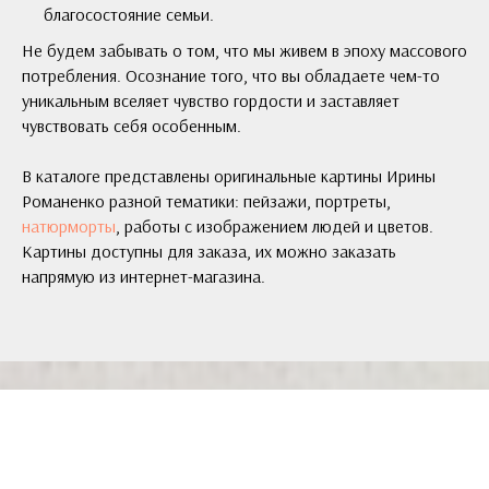
благосостояние семьи.
Не будем забывать о том, что мы живем в эпоху массового
потребления. Осознание того, что вы обладаете чем-то
уникальным вселяет чувство гордости и заставляет
чувствовать себя особенным.
В каталоге представлены оригинальные картины Ирины
Романенко разной тематики: пейзажи, портреты,
натюрморты
, работы с изображением людей и цветов.
Картины доступны для заказа, их можно заказать
напрямую из интернет-магазина.