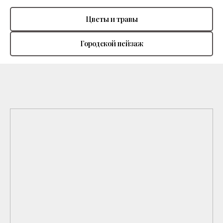
Цветы и травы
Городской пейзаж