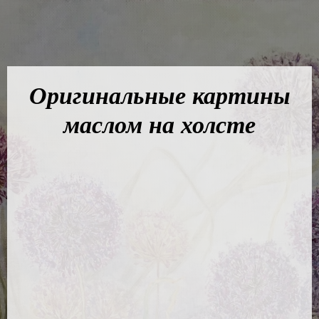
Оригинальные картины
маслом на холсте