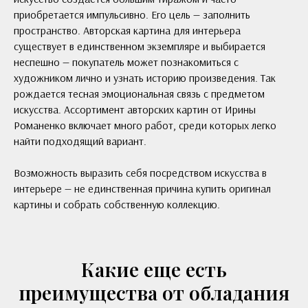
приобретается импульсивно. Его цель — заполнить
пространство. Авторская картина для интерьера
существует в единственном экземпляре и выбирается
неспешно — покупатель может познакомиться с
художником лично и узнать историю произведения. Так
рождается тесная эмоциональная связь с предметом
искусства. Ассортимент авторских картин от Ирины
Романенко включает много работ, среди которых легко
найти подходящий вариант.
Возможность выразить себя посредством искусства в
интерьере — не единственная причина купить оригинал
картины и собрать собственную коллекцию.
Какие еще есть
преимущества от обладания