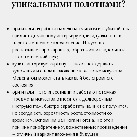
уникальными полотнами?
оригинальная работа наделена смыслом и глубиной, она
придает домашнему интерьеру индивидуальность и
дарит ежедневное вдохновение. Искусство
рассказывает про характер, образ жизни владельца и
его эстетический вкус;
купить авторскую картину — значит поддержать
художника и сделать вложение в развитие искусства.
Меценатом может стать каждый без огромного
состояния;
оригиналы — это инвестиции и забота о потомках.
Предметы искусства относятся к долгосрочным
инструментам, быстро заработать на них не получится,
но всегда есть вероятность роста стоимости со
временем. Вспомним Ван Гога и Гогена. По этой
причине приобретение художественных произведений
— отличный вариант вложения в будущее