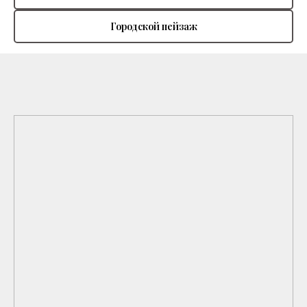
Городской пейзаж