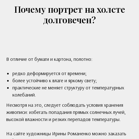
Почему портрет на холсте
долговечен?
В отличие от бумаги и картона, полотно:
редко деформируется от времени;
более устойчиво к влаге и яркому свету;
практические не меняет структуру от температурных
колебаний.
Несмотря на это, следует соблюдать условия хранения
живописи: избегать попадания прямых солнечных лучей,
высокой влажности и резких перепадов температуры.
На сайте художницы Ирины Романенко можно заказать