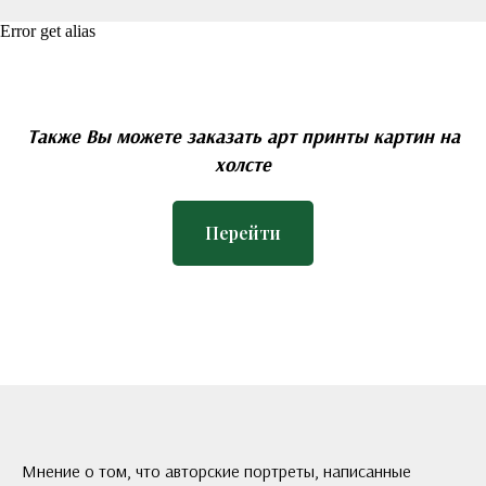
Error get alias
Также Вы можете заказать арт принты картин на
холсте
Перейти
Мнение о том, что авторские портреты, написанные