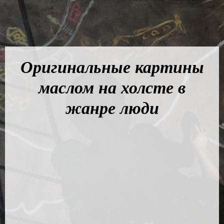
Оригинальные картины
маслом на холсте в
жанре люди