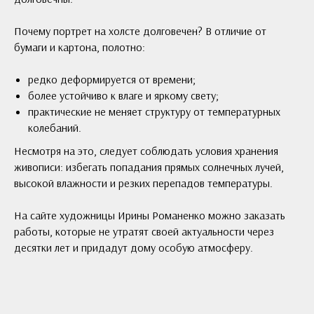
Почему портрет на холсте долговечен? В отличие от
бумаги и картона, полотно:
редко деформируется от времени;
более устойчиво к влаге и яркому свету;
практические не меняет структуру от температурных
колебаний.
Несмотря на это, следует соблюдать условия хранения
живописи: избегать попадания прямых солнечных лучей,
высокой влажности и резких перепадов температуры.
На сайте художницы Ирины Романенко можно заказать
работы, которые не утратят своей актуальности через
десятки лет и придадут дому особую атмосферу.