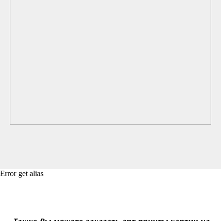
Error get alias