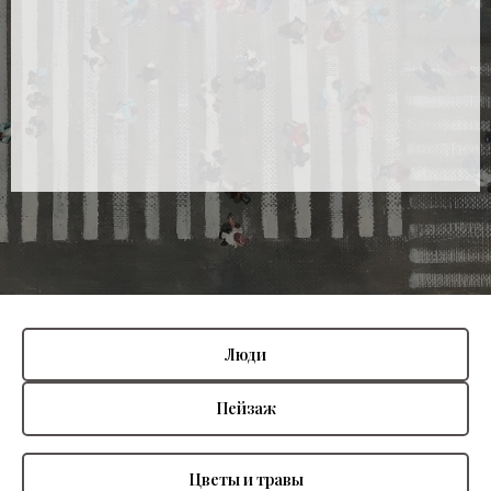
Люди
Пейзаж
Цветы и травы