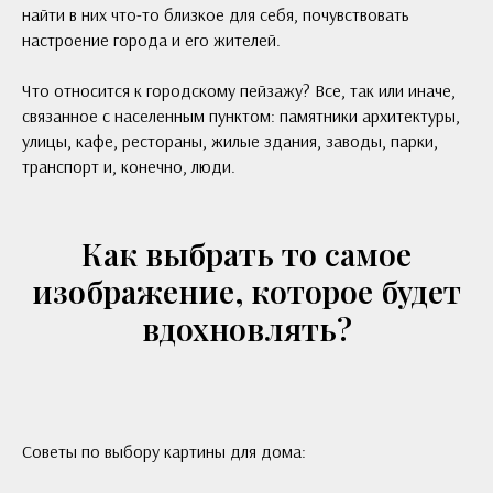
найти в них что-то близкое для себя, почувствовать
настроение города и его жителей.
Что относится к городскому пейзажу? Все, так или иначе,
связанное с населенным пунктом: памятники архитектуры,
улицы, кафе, рестораны, жилые здания, заводы, парки,
транспорт и, конечно, люди.
Как выбрать то самое
изображение, которое будет
вдохновлять?
Советы по выбору картины для дома: