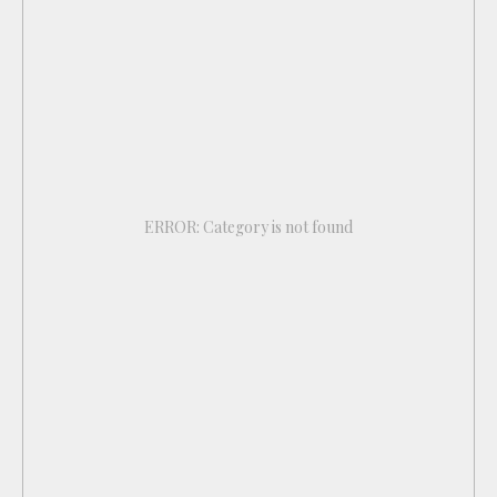
ERROR: Category is not found