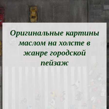
Оригинальные картины
маслом на холсте в
жанре городской
пейзаж