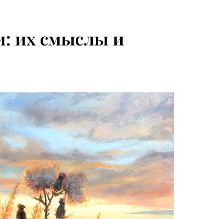
: их смыслы и