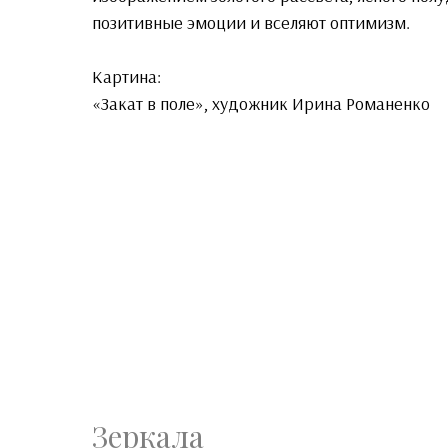
позитивные эмоции и вселяют оптимизм.
Картина:
«Закат в поле», художник Ирина Романенко
Зеркала