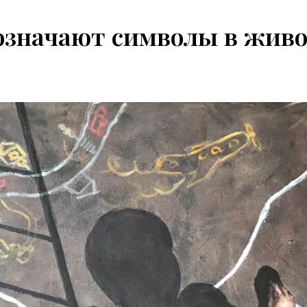
означают символы в жив