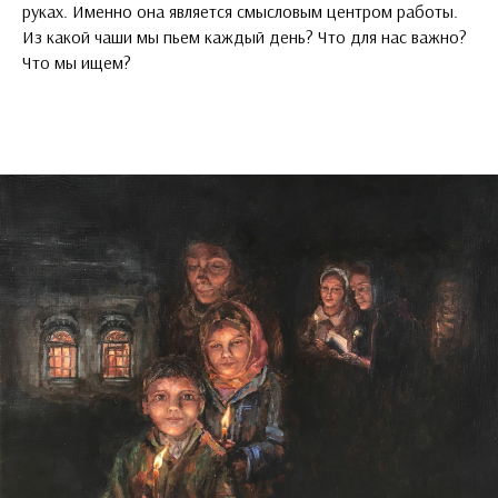
руках. Именно она является смысловым центром работы.
Из какой чаши мы пьем каждый день? Что для нас важно?
Что мы ищем?