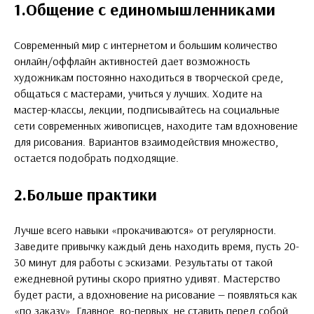
1.Общение с единомышленниками
Современный мир с интернетом и большим количество
онлайн/оффлайн активностей дает возможность
художникам постоянно находиться в творческой среде,
общаться с мастерами, учиться у лучших. Ходите на
мастер-классы, лекции, подписывайтесь на социальные
сети современных живописцев, находите там вдохновение
для рисования. Вариантов взаимодействия множество,
остается подобрать подходящие.
2.Больше практики
Лучше всего навыки «прокачиваются» от регулярности.
Заведите привычку каждый день находить время, пусть 20-
30 минут для работы с эскизами. Результаты от такой
ежедневной рутины скоро приятно удивят. Мастерство
будет расти, а вдохновение на рисование — появляться как
«‎по заказу». Главное, во-первых, не ставить перед собой