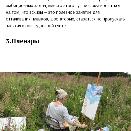
амбициозных задач, вместо этого лучше фокусироваться
на том, что эскизы — это полезное занятие для
оттачивания навыков, а во-вторых, стараться не пропускать
занятия в повседневной суете.
3.Пленэры