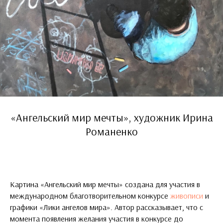
«Ангельский мир мечты», художник Ирина
Романенко
Картина «Ангельский мир мечты» создана для участия в
международном благотворительном конкурсе
живописи
и
графики «Лики ангелов мира». Автор рассказывает, что с
момента появления желания участия в конкурсе до