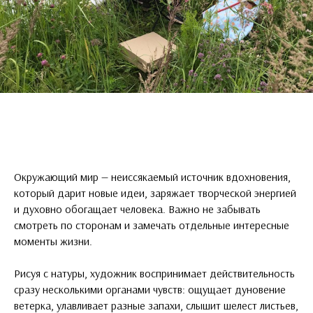
Окружающий мир — неиссякаемый источник вдохновения,
который дарит новые идеи, заряжает творческой энергией
и духовно обогащает человека. Важно не забывать
смотреть по сторонам и замечать отдельные интересные
моменты жизни.
Рисуя с натуры, художник воспринимает действительность
сразу несколькими органами чувств: ощущает дуновение
ветерка, улавливает разные запахи, слышит шелест листьев,