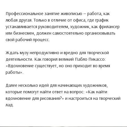
Профессиональное занятие живописью — работа, как
любая другая. Только в отличие от офиса, где график
устанавливается руководителем, художник, как фрилансер
или бизнесмен, должен самостоятельно организовывать
свой рабочий процесс.
Ждать музу непродуктивно и вредно для творческой
деятельности. Как говорил великий Пабло Пикассо:
«Вдохновение существует, но оно приходит во время
работы».
Далее несколько идей для начинающих художников,
которые помогут найти ответ на вопрос: «‎Как найти
вдохновение для рисования?» и настроиться на творческий
лад.