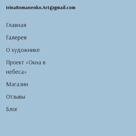
IrinaRomanenko.Art@gmail.com
Главная
Галерея
О художнике
Проект «Окна в
небеса»
Магазин
Отзывы
Блог