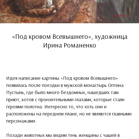
«Под кровом Всевышнего», художница
Ирина Романенко
Идея написание картины «Под кровом Всевышнего»
появилась после поездки в мужской монастырь Оптина
Пустынь, где было много бездомных, нашедших там
приют, котов с пронзительными глазами, которые стали
героями полотна. Интересно то, что хоть они и
расположены на переднем плане, но не являются главными
персонажами.
Позади животных мы видим тень женщины с чашей в