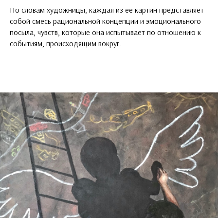
По словам художницы, каждая из ее картин представляет
собой смесь рациональной концепции и эмоционального
посыла, чувств, которые она испытывает по отношению к
событиям, происходящим вокруг.