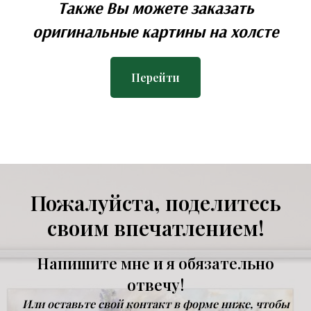
Также Вы можете заказать
оригинальные картины на холсте
Перейти
Пожалуйста, поделитесь
своим впечатлением!
Напишите мне и я обязательно
отвечу!
Или оставьте свой контакт в форме ниже, чтобы