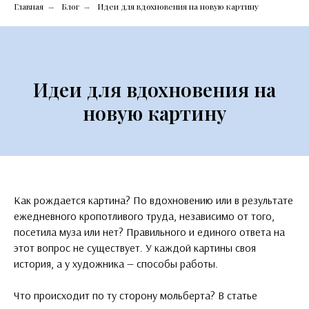
Главная
Блог
Идеи для вдохновения на новую картину
→
→
Идеи для вдохновения на
новую картину
Как рождается картина? По вдохновению или в результате
ежедневного кропотливого труда, независимо от того,
посетила муза или нет? Правильного и единого ответа на
этот вопрос не существует. У каждой картины своя
история, а у художника — способы работы.
Что происходит по ту сторону мольберта? В статье