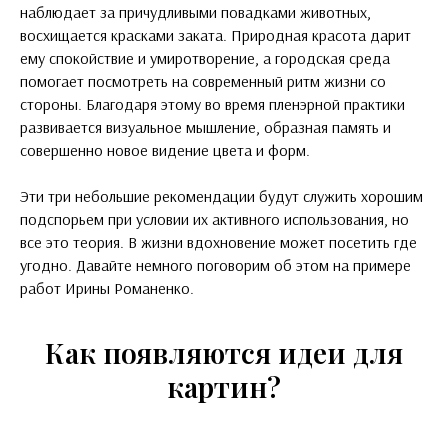
наблюдает за причудливыми повадками животных,
восхищается красками заката. Природная красота дарит
ему спокойствие и умиротворение, а городская среда
помогает посмотреть на современный ритм жизни со
стороны. Благодаря этому во время пленэрной практики
развивается визуальное мышление, образная память и
совершенно новое видение цвета и форм.
Эти три небольшие рекомендации будут служить хорошим
подспорьем при условии их активного использования, но
все это теория. В жизни вдохновение может посетить где
угодно. Давайте немного поговорим об этом на примере
работ Ирины Романенко.
Как появляются идеи для
картин?