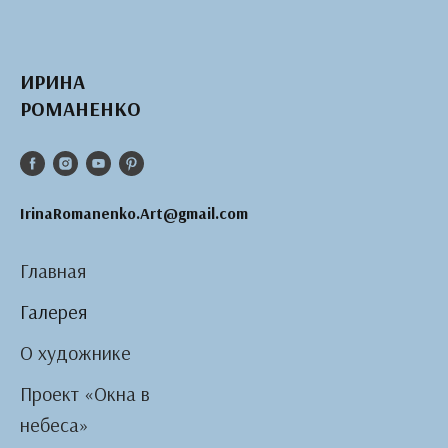
ИРИНА
РОМАНЕНКО
IrinaRomanenko.Art@gmail.com
Главная
Галерея
О художнике
Проект «Окна в
небеса»