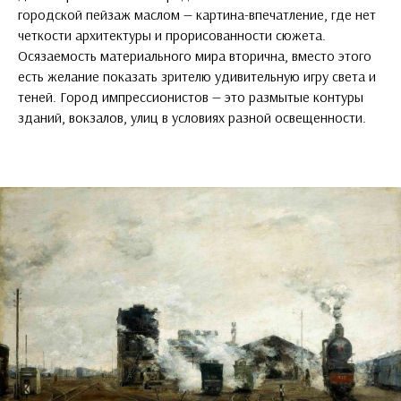
городской пейзаж маслом — картина-впечатление, где нет
четкости архитектуры и прорисованности сюжета.
Осязаемость материального мира вторична, вместо этого
есть желание показать зрителю удивительную игру света и
теней. Город импрессионистов — это размытые контуры
зданий, вокзалов, улиц в условиях разной освещенности.