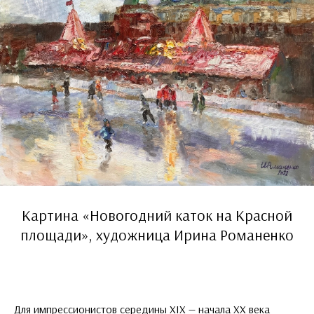
Картина «Новогодний каток на Красной
площади», художница Ирина Романенко
Для импрессионистов середины XIX — начала XX века