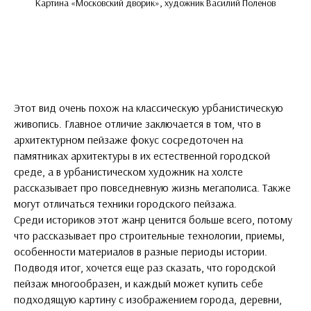
Картина «Московский дворик», художник Василий Поленов
Этот вид очень похож на классическую урбанистическую
живопись. Главное отличие заключается в том, что в
архитектурном пейзаже фокус сосредоточен на
памятниках архитектуры в их естественной городской
среде, а в урбанистическом художник на холсте
рассказывает про повседневную жизнь мегаполиса. Также
могут отличаться техники городского пейзажа.
Среди историков этот жанр ценится больше всего, потому
что рассказывает про строительные технологии, приемы,
особенности материалов в разные периоды истории.
Подводя итог, хочется еще раз сказать, что городской
пейзаж многообразен, и каждый может купить себе
подходящую картину с изображением города, деревни,