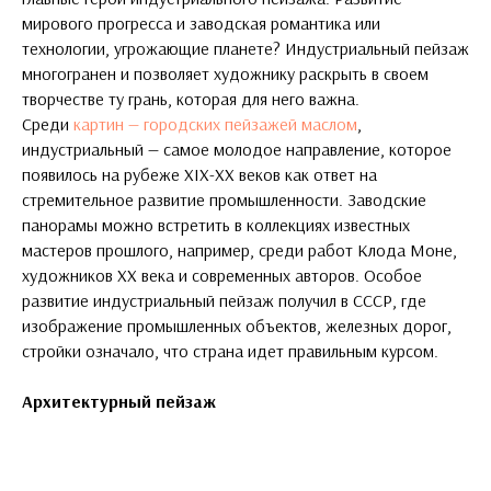
мирового прогресса и заводская романтика или
технологии, угрожающие планете? Индустриальный пейзаж
многогранен и позволяет художнику раскрыть в своем
творчестве ту грань, которая для него важна.
Среди
картин — городских пейзажей маслом
,
индустриальный — самое молодое направление, которое
появилось на рубеже XIX-XX веков как ответ на
стремительное развитие промышленности. Заводские
панорамы можно встретить в коллекциях известных
мастеров прошлого, например, среди работ Клода Моне,
художников XX века и современных авторов. Особое
развитие индустриальный пейзаж получил в СССР, где
изображение промышленных объектов, железных дорог,
стройки означало, что страна идет правильным курсом.
Архитектурный пейзаж