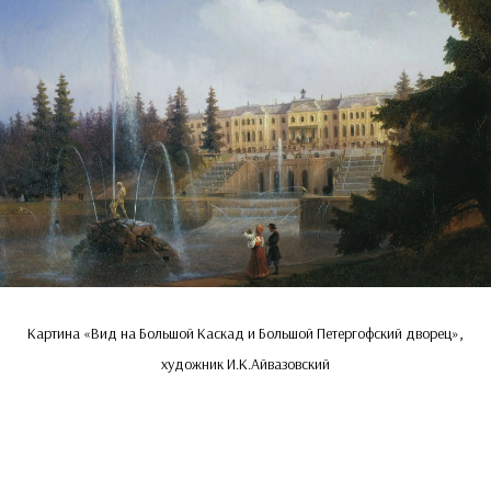
Картина «Вид на Большой Каскад и Большой Петергофский дворец»,
художник И.К.Айвазовский