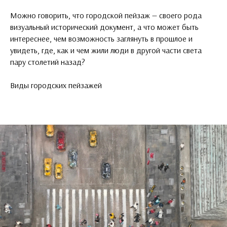
Можно говорить, что городской пейзаж — своего рода
визуальный исторический документ, а что может быть
интереснее, чем возможность заглянуть в прошлое и
увидеть, где, как и чем жили люди в другой части света
пару столетий назад?
Виды городских пейзажей