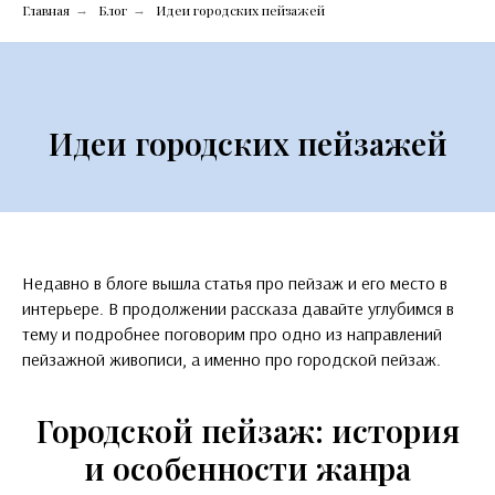
Главная
Блог
Идеи городских пейзажей
→
→
Идеи городских пейзажей
Недавно в блоге вышла статья про пейзаж и его место в
интерьере. В продолжении рассказа давайте углубимся в
тему и подробнее поговорим про одно из направлений
пейзажной живописи, а именно про городской пейзаж.
Городской пейзаж: история
и особенности жанра