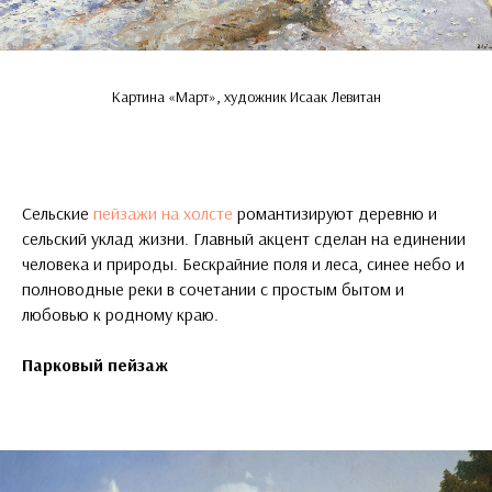
Картина «Март», художник Исаак Левитан
Сельские
пейзажи на холсте
романтизируют деревню и
сельский уклад жизни. Главный акцент сделан на единении
человека и природы. Бескрайние поля и леса, синее небо и
полноводные реки в сочетании с простым бытом и
любовью к родному краю.
Парковый пейзаж