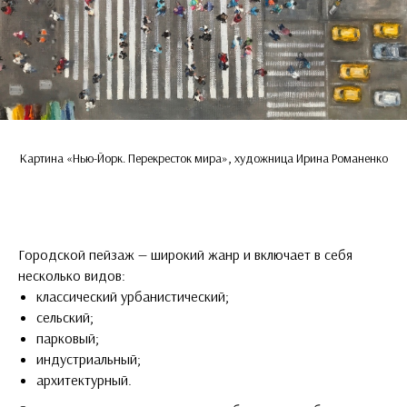
Картина «Нью-Йорк. Перекресток мира», художница Ирина Романенко
Городской пейзаж — широкий жанр и включает в себя
несколько видов:
классический урбанистический;
сельский;
парковый;
индустриальный;
архитектурный.