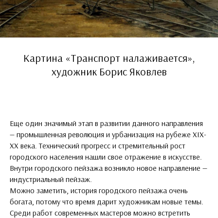
Картина «Транспорт налаживается»,
художник Борис Яковлев
Еще один значимый этап в развитии данного направления
— промышленная революция и урбанизация на рубеже XIX-
XX века. Технический прогресс и стремительный рост
городского населения нашли свое отражение в искусстве.
Внутри городского пейзажа возникло новое направление —
индустриальный пейзаж.
Можно заметить, история городского пейзажа очень
богата, потому что время дарит художникам новые темы.
Среди работ современных мастеров можно встретить