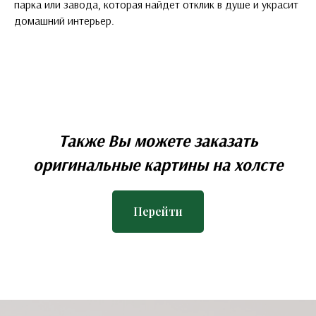
парка или завода, которая найдет отклик в душе и украсит
домашний интерьер.
Также Вы можете заказать
оригинальные картины на холсте
Перейти