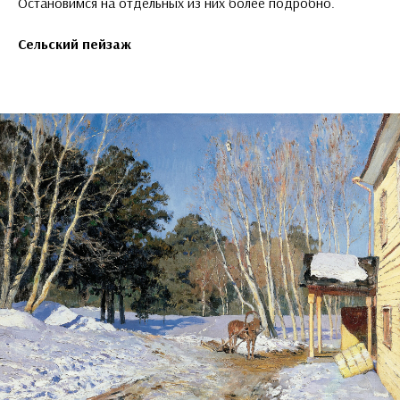
Остановимся на отдельных из них более подробно.
Сельский пейзаж