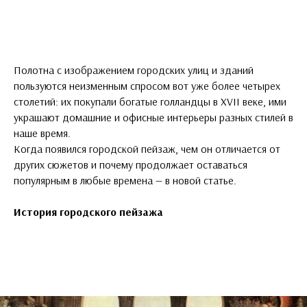
Полотна с изображением городских улиц и зданий
пользуются неизменным спросом вот уже более четырех
столетий: их покупали богатые голландцы в XVII веке, ими
украшают домашние и офисные интерьеры разных стилей в
наше время.
Когда появился городской пейзаж, чем он отличается от
других сюжетов и почему продолжает оставаться
популярным в любые времена — в новой статье.
История городского пейзажа