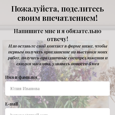
Пожалуйста, поделитесь
своим впечатлением!
Напишите мне и я обязательно
отвечу!
Или оставьте свой контакт в форме ниже, чтобы
первым получать приглашение на выставки моих
работ, получать праздничные спецпредложения и
скидки магазина, узнавать новости блога
Имя и фамилия
E-mail