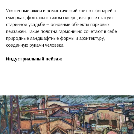
Ухоженные аллеи и романтический свет от фонарей в
сумерках, фонтаны в тихом сквере, изящные статуи в
старинной усадьбе — основные объекты парковых
пейзажей. Такие полотна гармонично сочетают в себе
природные ландшафтные формы и архитектуру,
созданную руками человека.
Индустриальный пейзаж