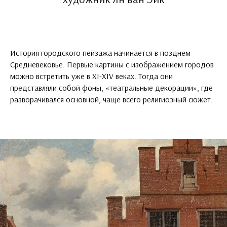
История городского пейзажа начинается в позднем
Средневековье. Первые картины с изображением городов
можно встретить уже в XI-XIV веках. Тогда они
представляли собой фоны, «театральные декорации», где
разворачивался основной, чаще всего религиозный сюжет.