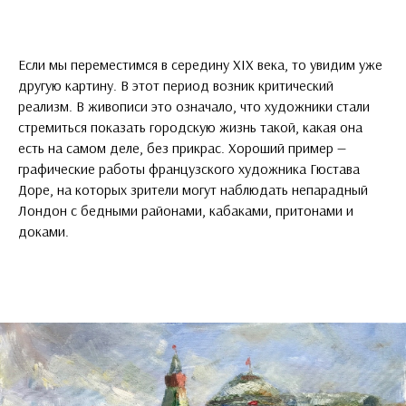
Если мы переместимся в середину XIX века, то увидим уже
другую картину. В этот период возник критический
реализм. В живописи это означало, что художники стали
стремиться показать городскую жизнь такой, какая она
есть на самом деле, без прикрас. Хороший пример —
графические работы французского художника Гюстава
Доре, на которых зрители могут наблюдать непарадный
Лондон с бедными районами, кабаками, притонами и
доками.