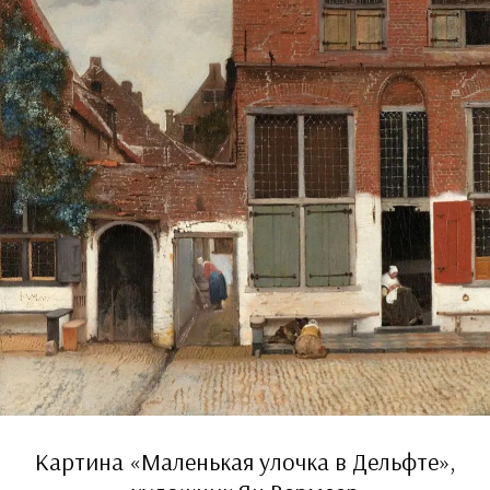
Картина «Маленькая улочка в Дельфте»,