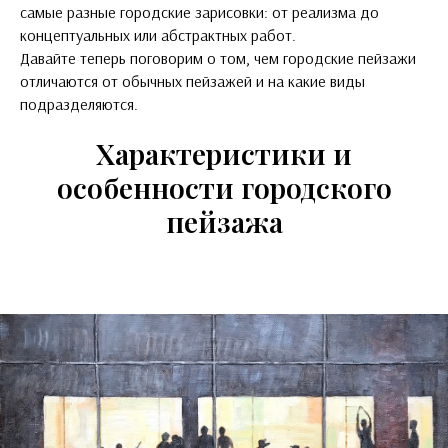
самые разные городские зарисовки: от реализма до
концептуальных или абстрактных работ.
Давайте теперь поговорим о том, чем городские пейзажи
отличаются от обычных пейзажей и на какие виды
подразделяются.
Характеристики и
особенности городского
пейзажа