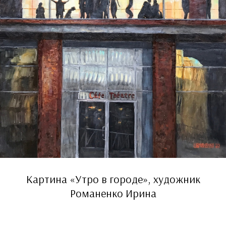
Картина «Утро в городе», художник
Романенко Ирина