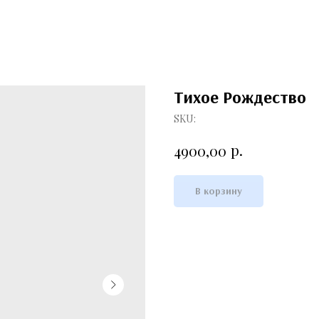
Тихое Рождество
SKU:
р.
4900,00
В корзину