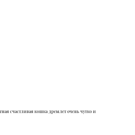
тная счастливая кошка дремлет очень чутко и