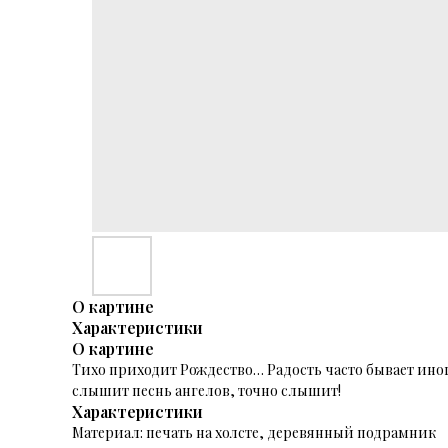
О картине
Характеристики
О картине
Тихо приходит Рождество… Радость часто бывает иног
слышит песнь ангелов, точно слышит!
Характеристики
Материал: печать на холсте, деревянный подрамник