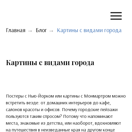
Главная
→
Блог
→
Картины с видами города
Картины с видами города
Постеры с Нью-Йорком или картины с Монмартром можно
встретить везде: от домашних интерьеров до кафе,
салонов красоты и офисов. Почему городские пейзажи
пользуются таким спросом? Потому что напоминают
места, знакомые из детства, или наоборот, вдохновляют
на путешествия в неизведанные края на другом конце