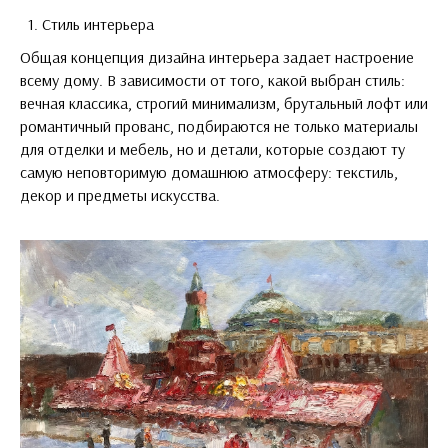
Стиль интерьера
Общая концепция дизайна интерьера задает настроение
всему дому. В зависимости от того, какой выбран стиль:
вечная классика, строгий минимализм, брутальный лофт или
романтичный прованс, подбираются не только материалы
для отделки и мебель, но и детали, которые создают ту
самую неповторимую домашнюю атмосферу: текстиль,
декор и предметы искусства.