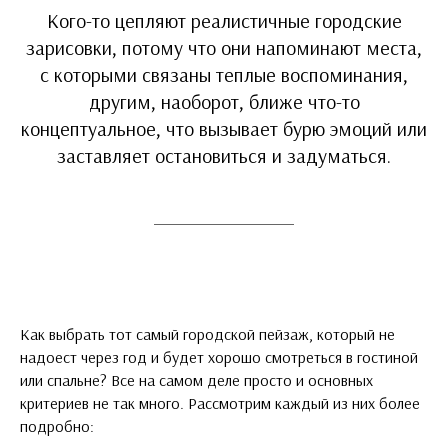
Кого-то цепляют реалистичные городские
зарисовки, потому что они напоминают места,
с которыми связаны теплые воспоминания,
другим, наоборот, ближе что-то
концептуальное, что вызывает бурю эмоций или
заставляет остановиться и задуматься.
Как выбрать тот самый городской пейзаж, который не
надоест через год и будет хорошо смотреться в гостиной
или спальне? Все на самом деле просто и основных
критериев не так много. Рассмотрим каждый из них более
подробно: