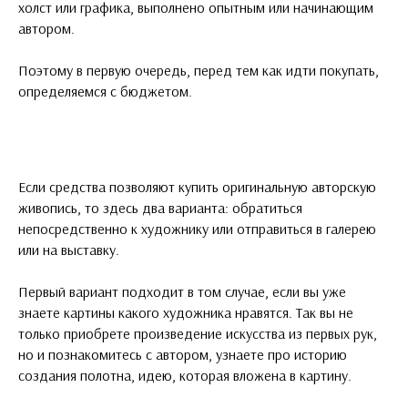
холст или графика, выполнено опытным или начинающим
автором.
Поэтому в первую очередь, перед тем как идти покупать,
определяемся с бюджетом.
Если средства позволяют купить оригинальную авторскую
живопись, то здесь два варианта: обратиться
непосредственно к художнику или отправиться в галерею
или на выставку.
Первый вариант подходит в том случае, если вы уже
знаете картины какого художника нравятся. Так вы не
только приобрете произведение искусства из первых рук,
но и познакомитесь с автором, узнаете про историю
создания полотна, идею, которая вложена в картину.