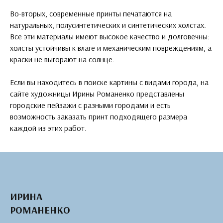
Во-вторых, современные принты печатаются на
натуральных, полусинтетических и синтетических холстах.
Все эти материалы имеют высокое качество и долговечны:
холсты устойчивы к влаге и механическим повреждениям, а
краски не выгорают на солнце.
Если вы находитесь в поиске картины с видами города, на
сайте художницы Ирины Романенко представлены
городские пейзажи с разными городами и есть
возможность заказать принт подходящего размера
каждой из этих работ.
ИРИНА
РОМАНЕНКО