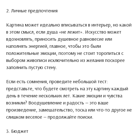
2. Личные предпочтения
Картина может идеально вписываться в интерьер, но какой
в этом смысл, если душа «не лежит». Искусство может
вдохновлять, приносить душевное равновесие или
наполнять энергией, главное, чтобы это были
положительные эмоции, поэтому не стоит торопиться с
выбором живописи исключительно из желания поскорее
заполнить пустую стену.
Если есть сомнения, проведите небольшой тест:
представьте, что будете смотреть на эту картину каждый
день в течение нескольких лет. Какие эмоции и чувства
возникли? Воодушевление и радость — это ваше
произведение, замешательство, тоска или что-то другое не
слишком веселое — продолжайте поиски.
3. Бюджет