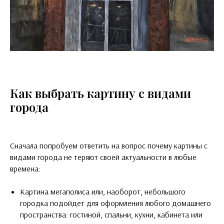
Как выбрать картину с видами
города
Сначала попробуем ответить на вопрос почему картины с
видами города не теряют своей актуальности в любые
времена:
Картина мегаполиса или, наоборот, небольшого
городка подойдет для оформления любого домашнего
пространства: гостиной, спальни, кухни, кабинета или