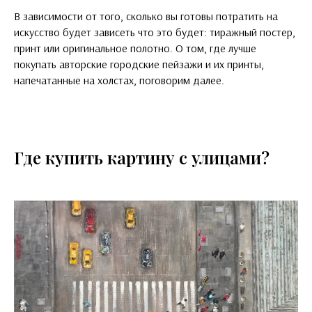
В зависимости от того, сколько вы готовы потратить на
искусство будет зависеть что это будет: тиражный постер,
принт или оригинальное полотно. О том, где лучше
покупать авторские городские пейзажи и их принты,
напечатанные на холстах, поговорим далее.
Где купить картину с улицами?