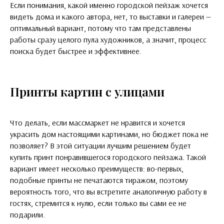
Если понимания, какой именно городской пейзаж хочется
видеть дома и какого автора, нет, то выставки и галереи —
оптимальный вариант, потому что там представлены
работы сразу целого пула художников, а значит, процесс
поиска будет быстрее и эффективнее.
Принты картин с улицами
Что делать, если массмаркет не нравится и хочется
украсить дом настоящими картинами, но бюджет пока не
позволяет? В этой ситуации лучшим решением будет
купить принт понравившегося городского пейзажа. Такой
вариант имеет несколько преимуществ: во-первых,
подобные принты не печатаются тиражом, поэтому
вероятность того, что вы встретите аналогичную работу в
гостях, стремится к нулю, если только вы сами ее не
подарили.