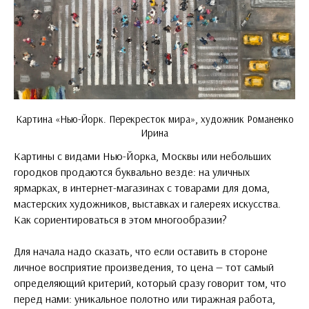
Картина «Нью-Йорк. Перекресток мира», художник Романенко
Ирина
Картины с видами Нью-Йорка, Москвы или небольших
городков продаются буквально везде: на уличных
ярмарках, в интернет-магазинах с товарами для дома,
мастерских художников, выставках и галереях искусства.
Как сориентироваться в этом многообразии?
Для начала надо сказать, что если оставить в стороне
личное восприятие произведения, то цена — тот самый
определяющий критерий, который сразу говорит том, что
перед нами: уникальное полотно или тиражная работа,