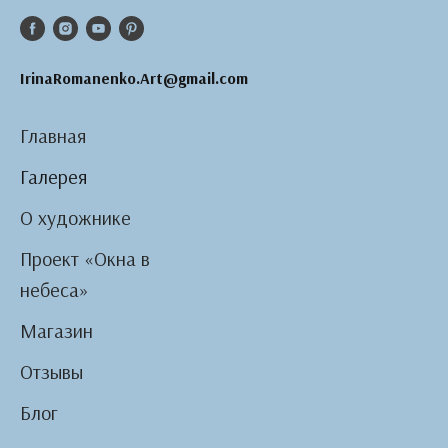
IrinaRomanenko.Art@gmail.com
Главная
Галерея
О художнике
Проект «Окна в
небеса»
Магазин
Отзывы
Блог