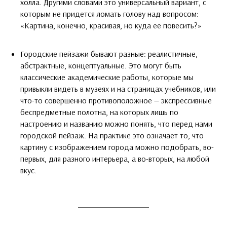
холла. Другими словами это универсальный вариант, с
которым не придется ломать голову над вопросом:
«Картина, конечно, красивая, но куда ее повесить?»
Городские пейзажи бывают разные: реалистичные,
абстрактные, концептуальные. Это могут быть
классические академические работы, которые мы
привыкли видеть в музеях и на страницах учебников, или
что-то совершенно противоположное — экспрессивные
беспредметные полотна, на которых лишь по
настроению и названию можно понять, что перед нами
городской пейзаж. На практике это означает то, что
картину с изображением города можно подобрать, во-
первых, для разного интерьера, а во-вторых, на любой
вкус.