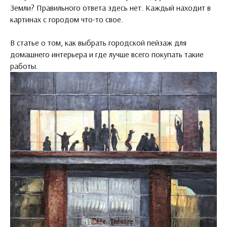
Земли? Правильного ответа здесь нет. Каждый находит в
картинах с городом что-то свое.
В статье о том, как выбрать городской пейзаж для
домашнего интерьера и где лучше всего покупать такие
работы.